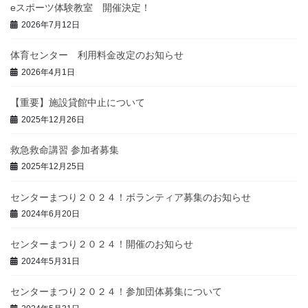
eスポーツ体験教室 開催決定！
2026年7月12日
体育センター 利用料金改定のお知らせ
2026年4月1日
【重要】施設貸館中止について
2025年12月26日
救急救命講習 参加者募集
2025年12月25日
センターまつり２０２４！ボランティア募集のお知らせ
2024年6月20日
センターまつり２０２４！開催のお知らせ
2024年5月31日
センターまつり２０２４！参加団体募集について