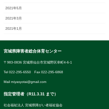
2021年5月
2021年3月
2021年1月
宮城県障害者総合体育センター
〒983-0836 宮城県仙台市宮城野区幸町4-6-1
Tel 022-295-6550 Fax 022-295-6868
Mail miyasyotai@gmail.com
指定管理者（R11.3.31 まで）
社会福祉法人 宮城県障がい者福祉協会