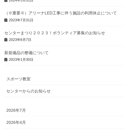
2024年5月31日
（※重要※）アリーナLED工事に伴う施設の利用休止について
2023年7月31日
センターまつり２０２３！ボランティア募集のお知らせ
2023年6月7日
新規備品の整備について
2023年1月30日
スポーツ教室
センターからのお知らせ
2026年7月
2026年4月