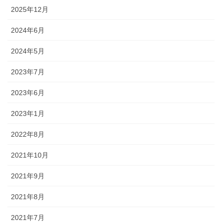
2025年12月
2024年6月
2024年5月
2023年7月
2023年6月
2023年1月
2022年8月
2021年10月
2021年9月
2021年8月
2021年7月