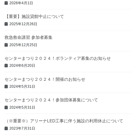
2026年4月1日
【重要】施設貸館中止について
2025年12月26日
救急救命講習 参加者募集
2025年12月25日
センターまつり２０２４！ボランティア募集のお知らせ
2024年6月20日
センターまつり２０２４！開催のお知らせ
2024年5月31日
センターまつり２０２４！参加団体募集について
2024年5月31日
（※重要※）アリーナLED工事に伴う施設の利用休止について
2023年7月31日