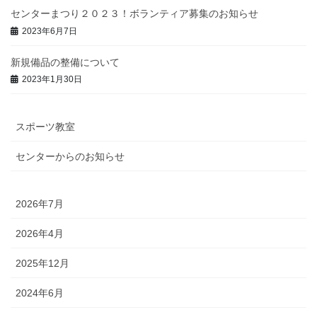
センターまつり２０２３！ボランティア募集のお知らせ
2023年6月7日
新規備品の整備について
2023年1月30日
スポーツ教室
センターからのお知らせ
2026年7月
2026年4月
2025年12月
2024年6月