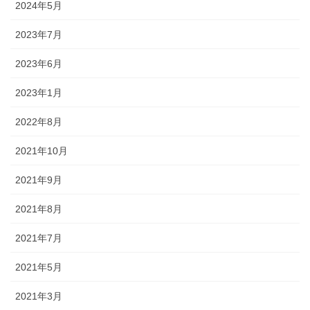
2024年5月
2023年7月
2023年6月
2023年1月
2022年8月
2021年10月
2021年9月
2021年8月
2021年7月
2021年5月
2021年3月