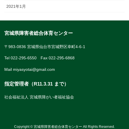
2021年1月
宮城県障害者総合体育センター
〒983-0836 宮城県仙台市宮城野区幸町4-6-1
Tel 022-295-6550 Fax 022-295-6868
Mail miyasyotai@gmail.com
指定管理者（R11.3.31 まで）
社会福祉法人 宮城県障がい者福祉協会
Copyright © 宮城県障害者総合体育センター All Rights Reserved.