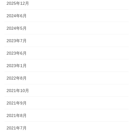
2025年12月
2024年6月
2024年5月
2023年7月
2023年6月
2023年1月
2022年8月
2021年10月
2021年9月
2021年8月
2021年7月