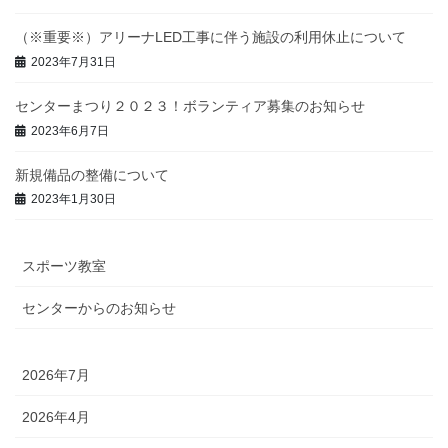
（※重要※）アリーナLED工事に伴う施設の利用休止について
2023年7月31日
センターまつり２０２３！ボランティア募集のお知らせ
2023年6月7日
新規備品の整備について
2023年1月30日
スポーツ教室
センターからのお知らせ
2026年7月
2026年4月