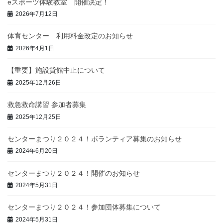
eスポーツ体験教室 開催決定！
2026年7月12日
体育センター 利用料金改定のお知らせ
2026年4月1日
【重要】施設貸館中止について
2025年12月26日
救急救命講習 参加者募集
2025年12月25日
センターまつり２０２４！ボランティア募集のお知らせ
2024年6月20日
センターまつり２０２４！開催のお知らせ
2024年5月31日
センターまつり２０２４！参加団体募集について
2024年5月31日