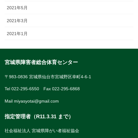
2021年5月
2021年3月
2021年1月
宮城県障害者総合体育センター
〒983-0836 宮城県仙台市宮城野区幸町4-6-1
Tel 022-295-6550 Fax 022-295-6868
Mail miyasyotai@gmail.com
指定管理者（R11.3.31 まで）
社会福祉法人 宮城県障がい者福祉協会