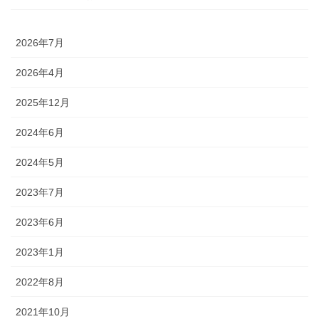
2026年7月
2026年4月
2025年12月
2024年6月
2024年5月
2023年7月
2023年6月
2023年1月
2022年8月
2021年10月