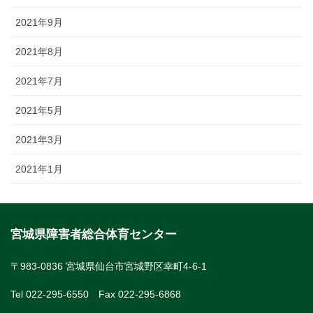
2021年9月
2021年8月
2021年7月
2021年5月
2021年3月
2021年1月
宮城県障害者総合体育センター
〒983-0836 宮城県仙台市宮城野区幸町4-6-1
Tel 022-295-6550 Fax 022-295-6868