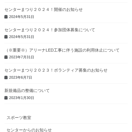
センターまつり２０２４！開催のお知らせ
2024年5月31日
センターまつり２０２４！参加団体募集について
2024年5月31日
（※重要※）アリーナLED工事に伴う施設の利用休止について
2023年7月31日
センターまつり２０２３！ボランティア募集のお知らせ
2023年6月7日
新規備品の整備について
2023年1月30日
スポーツ教室
センターからのお知らせ