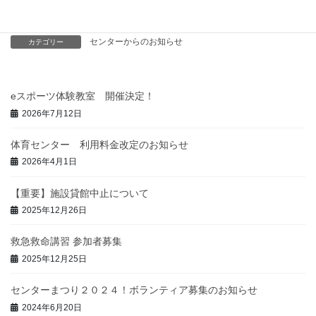
詳細は
こちら
から
センターからのお知らせ
カテゴリー
eスポーツ体験教室 開催決定！
2026年7月12日
体育センター 利用料金改定のお知らせ
2026年4月1日
【重要】施設貸館中止について
2025年12月26日
救急救命講習 参加者募集
2025年12月25日
センターまつり２０２４！ボランティア募集のお知らせ
2024年6月20日