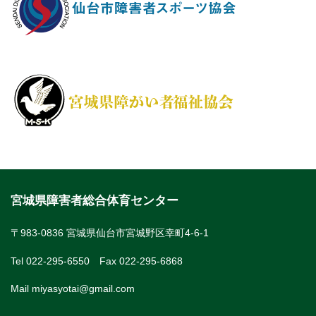
宮城県障害者総合体育センター
〒983-0836 宮城県仙台市宮城野区幸町4-6-1
Tel 022-295-6550 Fax 022-295-6868
Mail miyasyotai@gmail.com